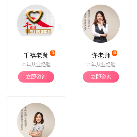
荐
荐
千禧老师
许老师
21年从业经验
21年从业经验
立即咨询
立即咨询