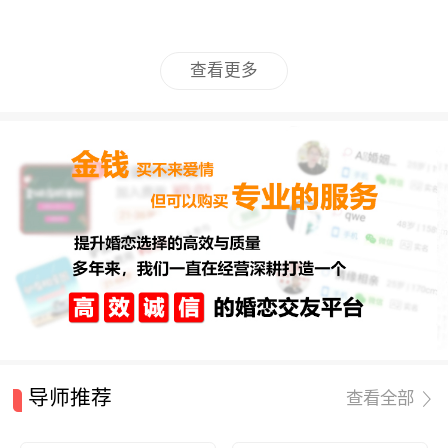
查看更多
导师推荐
查看全部