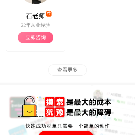
荐
石老师
22年从业经验
立即咨询
查看更多