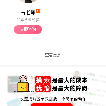
荐
石老师
22年从业经验
立即咨询
查看更多