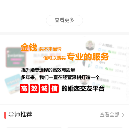
查看更多
导师推荐
查看全部