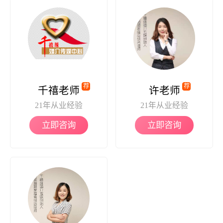
荐
荐
千禧老师
许老师
21年从业经验
21年从业经验
立即咨询
立即咨询